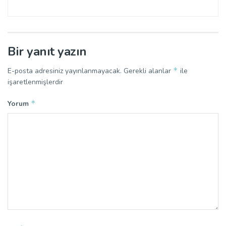
Bir yanıt yazın
*
E-posta adresiniz yayınlanmayacak.
Gerekli alanlar
ile
işaretlenmişlerdir
*
Yorum