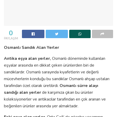
0
PAYLAŞIM
Osmanlı Sandık Alan Yerler
Antika eşya alan yerler,
Osmanlı döneminde kullanılan
eşyalar arasında en dikkat çeken ürünlerden biri de
sandıklardır. Osmanlı sarayında kıyafetlerin ve değerli
mücevherlerin konduğu bu sandıklar Osmanlı ahşap ustaları
tarafından özel olarak üretilirdi.
Osmanlı sürre alayı
sandığı alan yerler
de karşımıza çıkan bu ürünler
koleksiyonerler ve antikacılar tarafından en çok aranan ve
beğenilen ürünler arasında yer almaktadır.