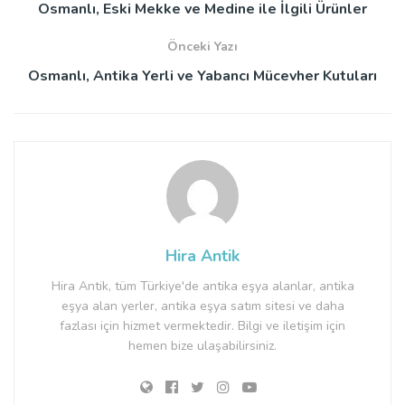
Osmanlı, Eski Mekke ve Medine ile İlgili Ürünler
Önceki Yazı
Osmanlı, Antika Yerli ve Yabancı Mücevher Kutuları
Hira Antik
Hira Antik, tüm Türkiye'de antika eşya alanlar, antika
eşya alan yerler, antika eşya satım sitesi ve daha
fazlası için hizmet vermektedir. Bilgi ve iletişim için
hemen bize ulaşabilirsiniz.