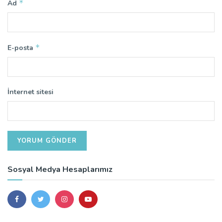
*
Ad
*
E-posta
İnternet sitesi
Sosyal Medya Hesaplarımız