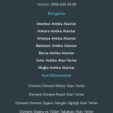
Telefon:
0553 635 49 95
Bölgeler
İstanbul Antika Alanlar
Ankara Antika Alanlar
Antalya Antika Alanlar
Balıkesir Antika Alanlar
Bursa Antika Alanlar
İzmir Antika Alan Yerler
Muğla Antika Alanlar
Son Eklenenler
Osmanlı Dönemi Mühür Alan Yerler
Osmanlı Dönemi Rozet Alan Yerler
Osmanlı Dönemi Sigara, Nargile Ağızlığı Alan Yerler
Osmanlı Sigara ve Tütün Tabakası Alan Yerler