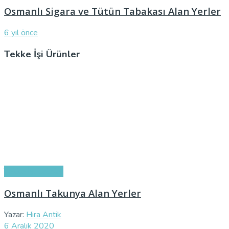
Osmanlı Sigara ve Tütün Tabakası Alan Yerler
6 yıl önce
Tekke İşi Ürünler
Tekke İşi Ürünler
Osmanlı Takunya Alan Yerler
Yazar:
Hira Antik
6 Aralık 2020