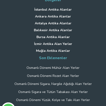
İstanbul Antika Alanlar
Ankara Antika Alanlar
Antalya Antika Alanlar
Balıkesir Antika Alanlar
Bursa Antika Alanlar
İzmir Antika Alan Yerler
Muğla Antika Alanlar
Son Eklenenler
Osmanlı Dönemi Mühür Alan Yerler
Osmanlı Dönemi Rozet Alan Yerler
Osmanlı Dönemi Sigara, Nargile Ağızlığı Alan Yerler
Osmanlı Sigara ve Tütün Tabakası Alan Yerler
Osmanlı Dönemi Yüzük, Kolye ve Takı Alan Yerler