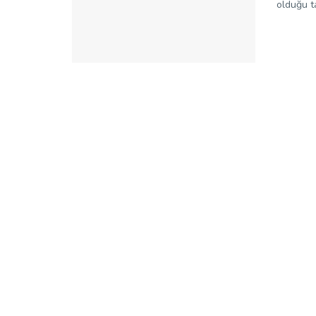
olduğu ta