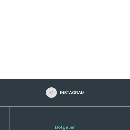
INSTAGRAM
Bölgeler