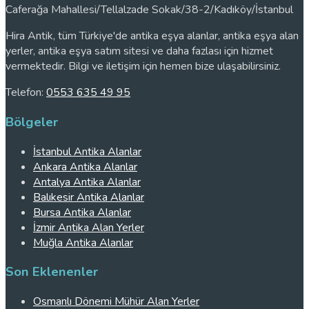
Caferağa Mahallesi/Tellalzade Sokak/38-2/Kadıköy/İstanbul
Hira Antik, tüm Türkiye'de antika eşya alanlar, antika eşya alan
yerler, antika eşya satım sitesi ve daha fazlası için hizmet
vermektedir. Bilgi ve iletişim için hemen bize ulaşabilirsiniz.
Telefon:
0553 635 49 95
Bölgeler
İstanbul Antika Alanlar
Ankara Antika Alanlar
Antalya Antika Alanlar
Balıkesir Antika Alanlar
Bursa Antika Alanlar
İzmir Antika Alan Yerler
Muğla Antika Alanlar
Son Eklenenler
Osmanlı Dönemi Mühür Alan Yerler