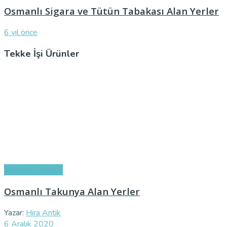
Osmanlı Sigara ve Tütün Tabakası Alan Yerler
6 yıl önce
Tekke İşi Ürünler
Tekke İşi Ürünler
Osmanlı Takunya Alan Yerler
Yazar:
Hira Antik
6 Aralık 2020