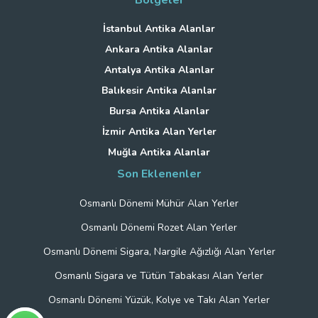
İstanbul Antika Alanlar
Ankara Antika Alanlar
Antalya Antika Alanlar
Balıkesir Antika Alanlar
Bursa Antika Alanlar
İzmir Antika Alan Yerler
Muğla Antika Alanlar
Son Eklenenler
Osmanlı Dönemi Mühür Alan Yerler
Osmanlı Dönemi Rozet Alan Yerler
Osmanlı Dönemi Sigara, Nargile Ağızlığı Alan Yerler
Osmanlı Sigara ve Tütün Tabakası Alan Yerler
Osmanlı Dönemi Yüzük, Kolye ve Takı Alan Yerler