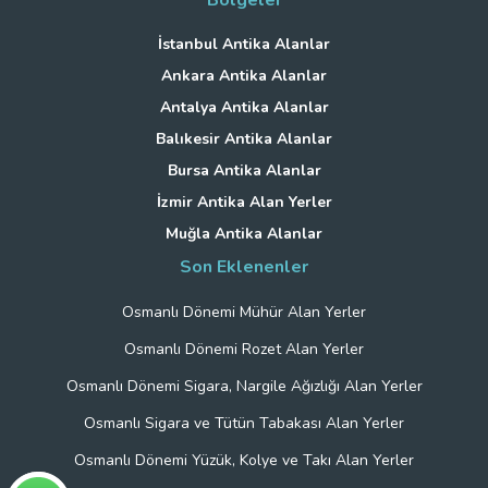
İstanbul Antika Alanlar
Ankara Antika Alanlar
Antalya Antika Alanlar
Balıkesir Antika Alanlar
Bursa Antika Alanlar
İzmir Antika Alan Yerler
Muğla Antika Alanlar
Son Eklenenler
Osmanlı Dönemi Mühür Alan Yerler
Osmanlı Dönemi Rozet Alan Yerler
Osmanlı Dönemi Sigara, Nargile Ağızlığı Alan Yerler
Osmanlı Sigara ve Tütün Tabakası Alan Yerler
Osmanlı Dönemi Yüzük, Kolye ve Takı Alan Yerler