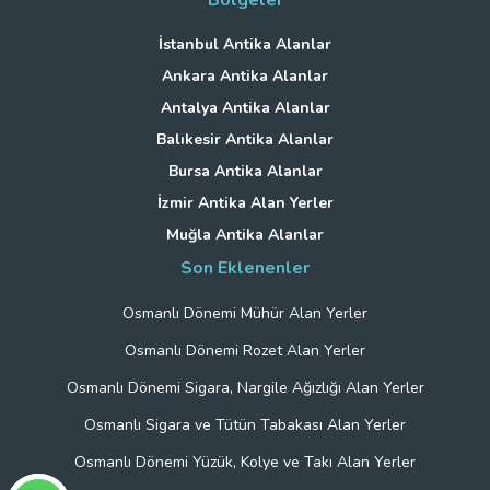
İstanbul Antika Alanlar
Ankara Antika Alanlar
Antalya Antika Alanlar
Balıkesir Antika Alanlar
Bursa Antika Alanlar
İzmir Antika Alan Yerler
Muğla Antika Alanlar
Son Eklenenler
Osmanlı Dönemi Mühür Alan Yerler
Osmanlı Dönemi Rozet Alan Yerler
Osmanlı Dönemi Sigara, Nargile Ağızlığı Alan Yerler
Osmanlı Sigara ve Tütün Tabakası Alan Yerler
Osmanlı Dönemi Yüzük, Kolye ve Takı Alan Yerler