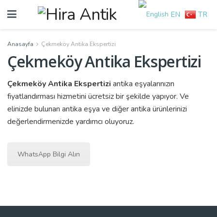
EN
TR
Anasayfa
Çekmeköy Antika Ekspertizi
Çekmeköy Antika Ekspertizi
Çekmeköy Antika Ekspertizi
antika eşyalarınızın
fiyatlandırması hizmetini ücretsiz bir şekilde yapıyor. Ve
elinizde bulunan antika eşya ve diğer antika ürünlerinizi
değerlendirmenizde yardımcı oluyoruz.
WhatsApp Bilgi Alın