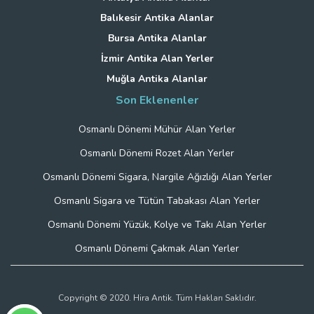
Balıkesir Antika Alanlar
Bursa Antika Alanlar
İzmir Antika Alan Yerler
Muğla Antika Alanlar
Son Eklenenler
Osmanlı Dönemi Mühür Alan Yerler
Osmanlı Dönemi Rozet Alan Yerler
Osmanlı Dönemi Sigara, Nargile Ağızlığı Alan Yerler
Osmanlı Sigara ve Tütün Tabakası Alan Yerler
Osmanlı Dönemi Yüzük, Kolye ve Takı Alan Yerler
Osmanlı Dönemi Çakmak Alan Yerler
Copyright © 2020. Hira Antik. Tüm Hakları Saklıdır.